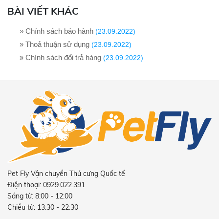
BÀI VIẾT KHÁC
» Chính sách bảo hành
(23.09.2022)
» Thoả thuận sử dụng
(23.09.2022)
» Chính sách đổi trả hàng
(23.09.2022)
Pet Fly Vận chuyển Thú cưng Quốc tế
Điện thoại: 0929.022.391
Sáng từ: 8:00 - 12:00
Chiều từ: 13:30 - 22:30