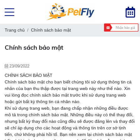
Nhận báo giá
Trang chủ
Chính sách bảo mật
Chính sách bảo mật
23/09/2022
CHÍNH SÁCH BẢO MẬT
Chính sách bảo mật cho bạn biết chúng tôi sử dụng thông tin cá
nhân của bạn thu thập được tại trang web này như thế nào. Xin
vui lòng đọc chính sách bảo mật trước khi sử dụng trang web
hoặc gửi bất kỳ thông tin cá nhân nào.
Khi sử dụng trang web, bạn đang chấp nhận những điều được
mô tả trong chính sách bảo mật. Những điều này có thể thay đổi,
nhưng bất kỳ thay đổi nào cũng đều sẽ được đăng lên và thay đổi
sẽ chỉ áp dụng cho các hoạt động và thông tin trên cơ sở tịnh
tiến, chứ không phải hồi tố. Bạn nên xem lại chính sách bảo mật